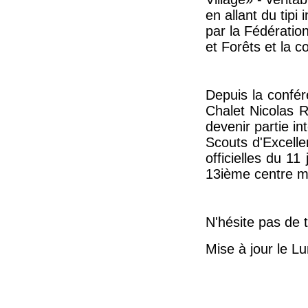
en allant du tipi
par la Fédératio
et Forêts et la
Depuis la confér
Chalet Nicolas 
devenir partie 
Scouts d'Excelle
officielles du 11
13ième centre 
N'hésite pas de t
Mise à jour le Lu