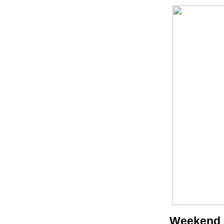
Weekend d