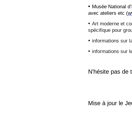
•
Musée National d’
avec ateliers etc (
w
•
Art moderne et c
spécifique pour gro
•
informations sur la
•
informations sur 
N'hésite pas de t
Mise à jour le 