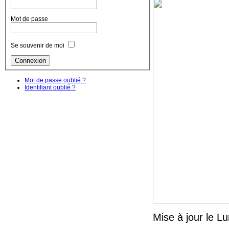
Mot de passe
Se souvenir de moi
Mot de passe oublié ?
Identifiant oublié ?
Mise à jour le L