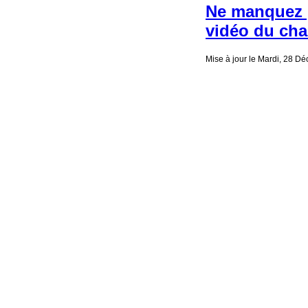
Ne manquez p
vidéo du cha
Mise à jour le Mardi, 28 D