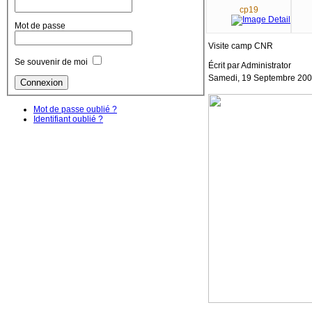
cp19
Mot de passe
Visite camp CNR
Se souvenir de moi
Écrit par Administrator
Samedi, 19 Septembre 200
Mot de passe oublié ?
Identifiant oublié ?